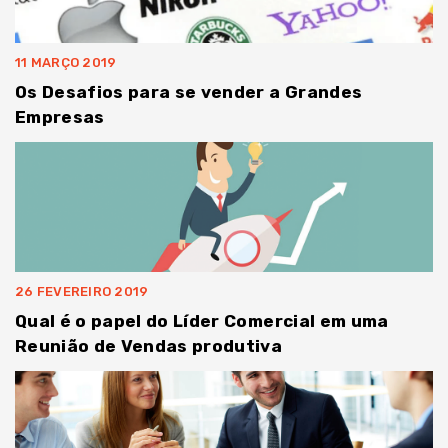
11 MARÇO 2019
Os Desafios para se vender a Grandes
Empresas
26 FEVEREIRO 2019
Qual é o papel do Líder Comercial em uma
Reunião de Vendas produtiva