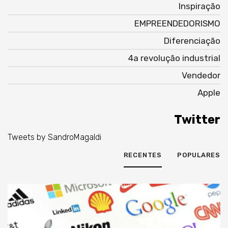
Inspiração
EMPREENDEDORISMO
Diferenciação
4a revolução industrial
Vendedor
Apple
Twitter
Tweets by SandroMagaldi
RECENTES
POPULARES