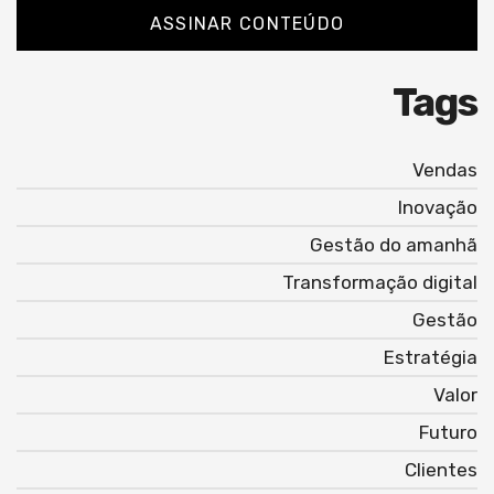
ASSINAR CONTEÚDO
Tags
Vendas
Inovação
Gestão do amanhã
Transformação digital
Gestão
Estratégia
Valor
Futuro
Clientes