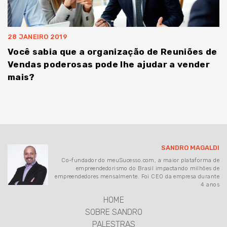
28 JANEIRO 2019
Você sabia que a organização de Reuniões de
Vendas poderosas pode lhe ajudar a vender
mais?
SANDRO MAGALDI
Co-fundador do meuSucesso.com, a maior plataforma de
empreendedorismo do Brasil impactando milhões de
empreendedores mensalmente. Foi CEO da empresa durante
4 anos
HOME
SOBRE SANDRO
PALESTRAS