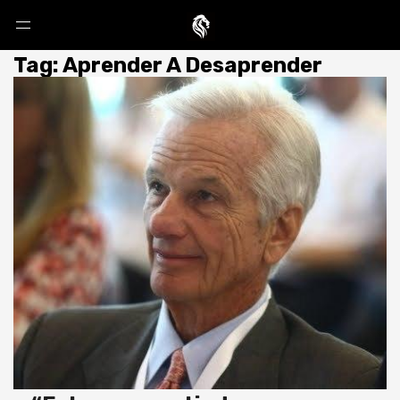
Tag: Aprender A Desaprender