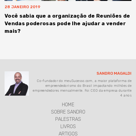
28 JANEIRO 2019
Você sabia que a organização de Reuniões de
Vendas poderosas pode lhe ajudar a vender
mais?
SANDRO MAGALDI
Co-fundador do meuSucesso.com, a maior plataforma de
empreendedorismo do Brasil impactando milhões de
empreendedores mensalmente. Foi CEO da empresa durante
4 anos
HOME
SOBRE SANDRO
PALESTRAS
LIVROS
ARTIGOS