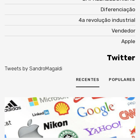
Diferenciação
4a revolução industrial
Vendedor
Apple
Twitter
Tweets by SandroMagaldi
RECENTES
POPULARES