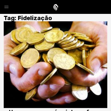
Tag: Fidelização