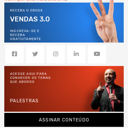
RECEBA O EBOOK
VENDAS 3.0
INSCREVA-SE E
RECEBA
GRATUITAMENTE
ACESSE AQUI PARA
CONHECER OS TEMAS
QUE ABORDO
PALESTRAS
ASSINAR CONTEÚDO