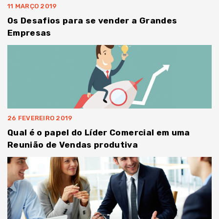
11 MARÇO 2019
Os Desafios para se vender a Grandes
Empresas
26 FEVEREIRO 2019
Qual é o papel do Líder Comercial em uma
Reunião de Vendas produtiva