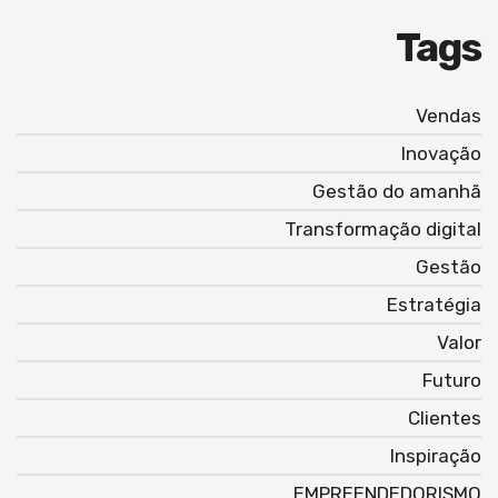
Tags
Vendas
Inovação
Gestão do amanhã
Transformação digital
Gestão
Estratégia
Valor
Futuro
Clientes
Inspiração
EMPREENDEDORISMO