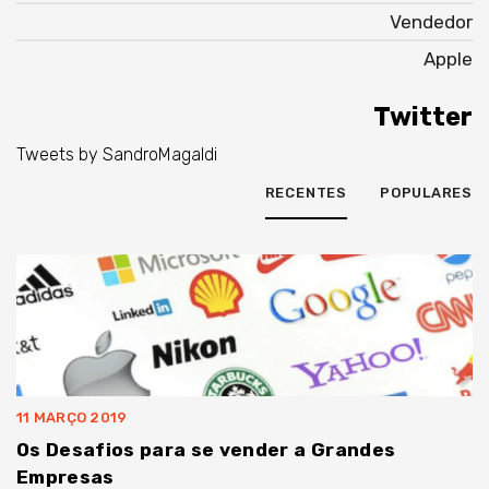
Vendedor
Apple
Twitter
Tweets by SandroMagaldi
RECENTES
POPULARES
11 MARÇO 2019
Os Desafios para se vender a Grandes
Empresas