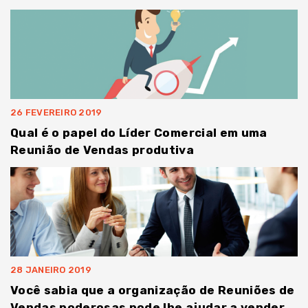
26 FEVEREIRO 2019
Qual é o papel do Líder Comercial em uma
Reunião de Vendas produtiva
28 JANEIRO 2019
Você sabia que a organização de Reuniões de
Vendas poderosas pode lhe ajudar a vender