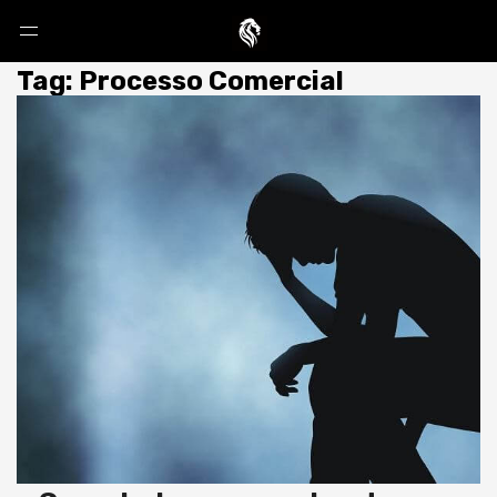
Tag: Processo Comercial