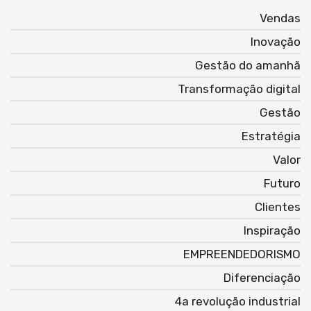
Vendas
Inovação
Gestão do amanhã
Transformação digital
Gestão
Estratégia
Valor
Futuro
Clientes
Inspiração
EMPREENDEDORISMO
Diferenciação
4a revolução industrial