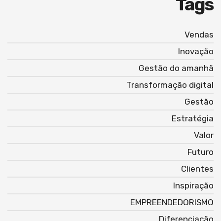
Tags
Vendas
Inovação
Gestão do amanhã
Transformação digital
Gestão
Estratégia
Valor
Futuro
Clientes
Inspiração
EMPREENDEDORISMO
Diferenciação