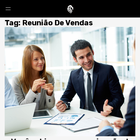
Tag: Reunião De Vendas