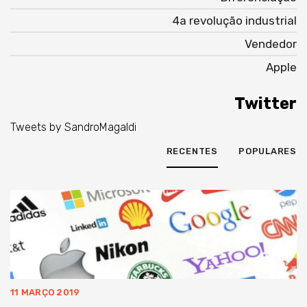
4a revolução industrial
Vendedor
Apple
Twitter
Tweets by SandroMagaldi
RECENTES
POPULARES
11 MARÇO 2019