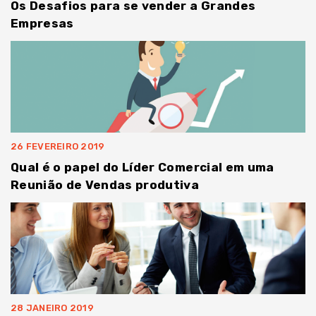
Os Desafios para se vender a Grandes
Empresas
26 FEVEREIRO 2019
Qual é o papel do Líder Comercial em uma
Reunião de Vendas produtiva
28 JANEIRO 2019