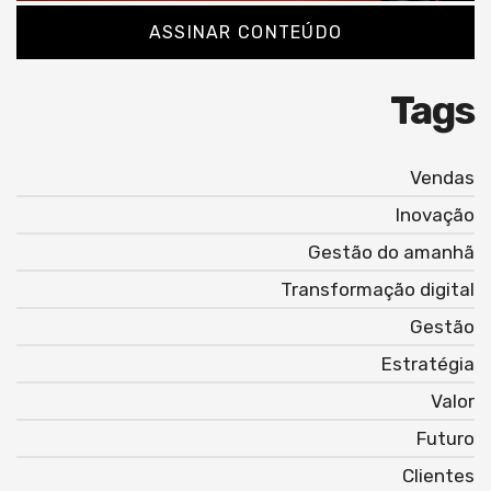
ASSINAR CONTEÚDO
Tags
Vendas
Inovação
Gestão do amanhã
Transformação digital
Gestão
Estratégia
Valor
Futuro
Clientes