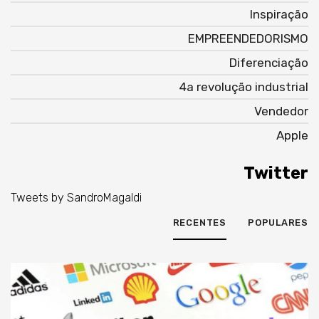
Inspiração
EMPREENDEDORISMO
Diferenciação
4a revolução industrial
Vendedor
Apple
Twitter
Tweets by SandroMagaldi
RECENTES
POPULARES