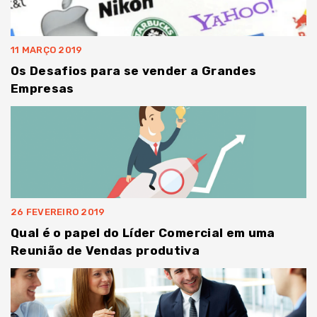
11 MARÇO 2019
Os Desafios para se vender a Grandes
Empresas
26 FEVEREIRO 2019
Qual é o papel do Líder Comercial em uma
Reunião de Vendas produtiva