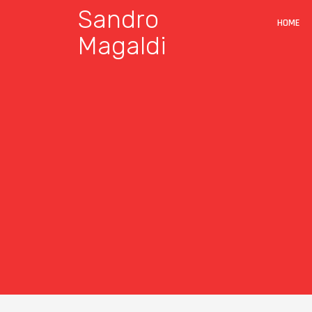
Sandro
HOME
Magaldi