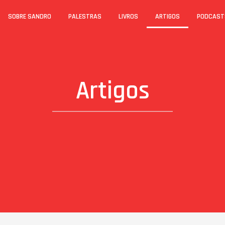
SOBRE SANDRO
PALESTRAS
LIVROS
ARTIGOS
PODCAST
Artigos