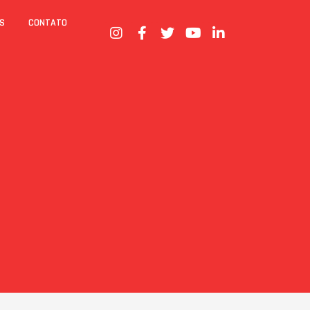
S
CONTATO