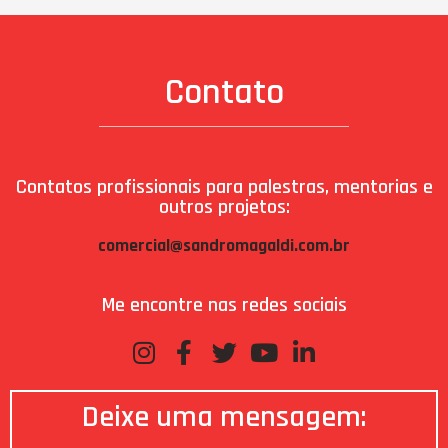
Contato
Contatos profissionais para palestras, mentorias e
outros projetos:
comercial@sandromagaldi.com.br
Me encontre nas redes sociais
Deixe uma mensagem: