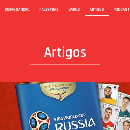
SOBRE SANDRO
PALESTRAS
LIVROS
ARTIGOS
PODCAST
Artigos