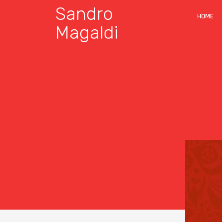
Sandro
HOME
Magaldi