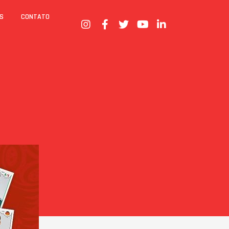
S
CONTATO