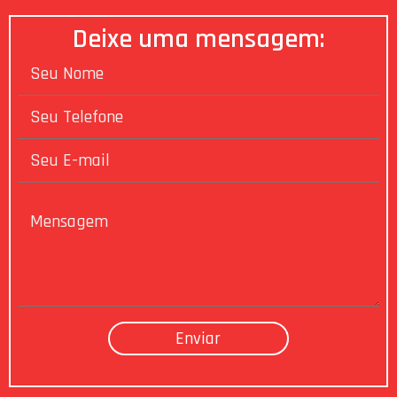
Deixe uma mensagem: