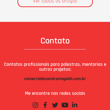
Ver todas os artigos
Contato
Contatos profissionais para palestras, mentorias e
outros projetos:
comercial@sandromagaldi.com.br
Me encontre nas redes sociais