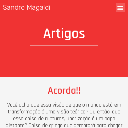
Sandro Magaldi
Artigos
Acorda!!
Você acha que essa visão de que o mundo está em
transformação é uma visão teórica? Ou então, que
essa coisa de rupturas, uberização é um papo
distante? Coisa de gringo que demorará para chegar