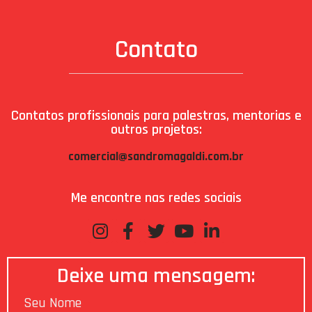
Contato
Contatos profissionais para palestras, mentorias e
outros projetos:
comercial@sandromagaldi.com.br
Me encontre nas redes sociais
Deixe uma mensagem: