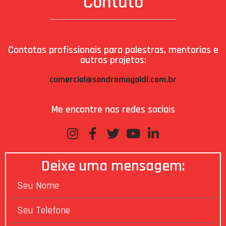
Contato
Contatos profissionais para palestras, mentorias e
outros projetos:
comercial@sandromagaldi.com.br
Me encontre nas redes sociais
Deixe uma mensagem: