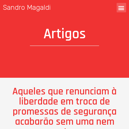
Sandro Magaldi
Artigos
Aqueles que renunciam à
liberdade em troca de
promessas de segurança
acabarão sem uma nem