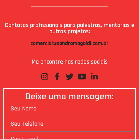
Contatos profissionais para palestras, mentorias e
outros projetos:
comercial@sandromagaldi.com.br
Me encontre nas redes sociais
Deixe uma mensagem: