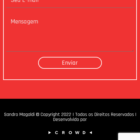
Sandro Magaldi © Copyright 2022 I Todos os Direitos Reservados |
Desenvolvido por