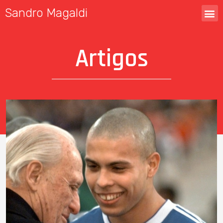
Sandro Magaldi
Artigos