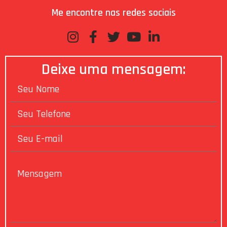
Me encontre nas redes sociais
Deixe uma mensagem: