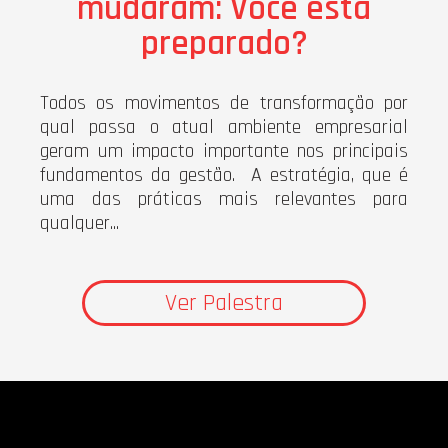
mudaram: Você está
preparado?
Todos os movimentos de transformação por
qual passa o atual ambiente empresarial
geram um impacto importante nos principais
fundamentos da gestão. A estratégia, que é
uma das práticas mais relevantes para
qualquer...
Ver Palestra