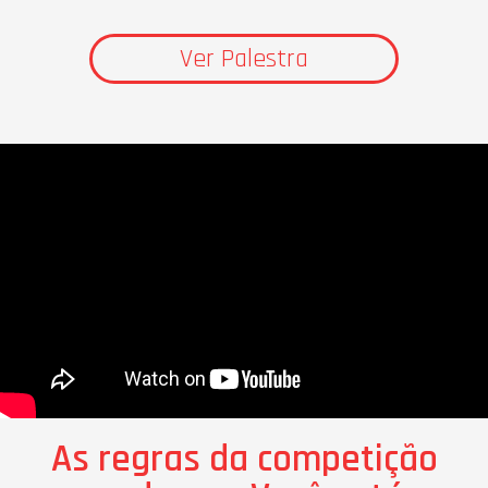
Ver Palestra
As regras da competição