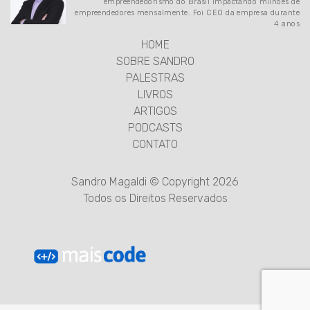
empreendedorismo do Brasil impactando milhões de
empreendedores mensalmente. Foi CEO da empresa durante
4 anos
HOME
SOBRE SANDRO
PALESTRAS
LIVROS
ARTIGOS
PODCASTS
CONTATO
Sandro Magaldi © Copyright 2026
Todos os Direitos Reservados