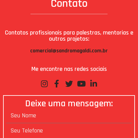
Contato
Contatos profissionais para palestras, mentorias e
outros projetos:
comercial@sandromagaldi.com.br
Me encontre nas redes sociais
Deixe uma mensagem: