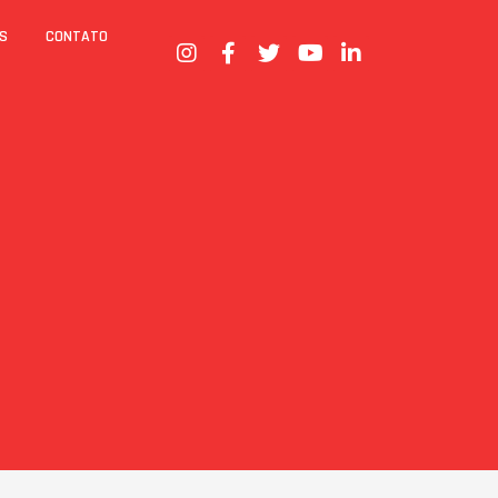
S
CONTATO