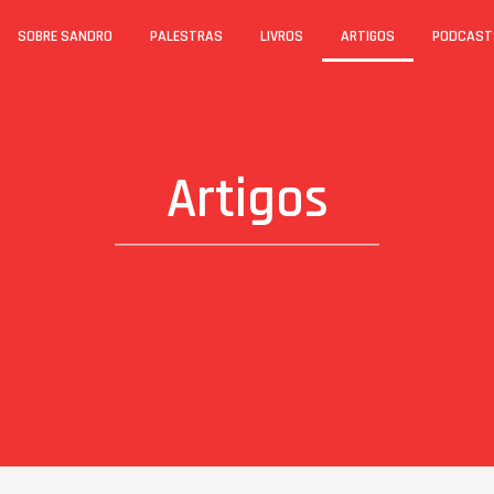
SOBRE SANDRO
PALESTRAS
LIVROS
ARTIGOS
PODCAST
Artigos