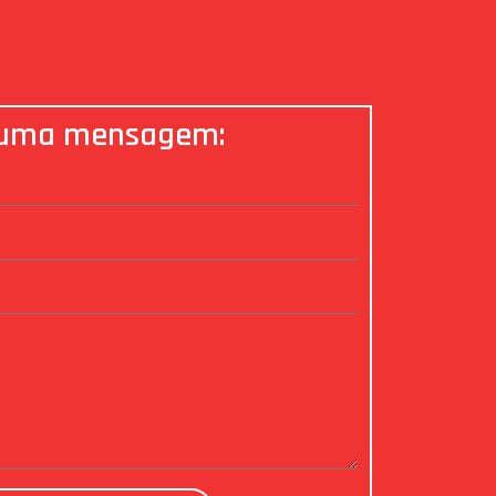
 uma mensagem: