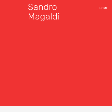
Sandro
HOME
Magaldi