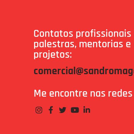
Contatos profissionais
palestras, mentorias e
projetos:
comercial@sandromaga
Me encontre nas redes 