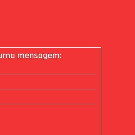
 uma mensagem: