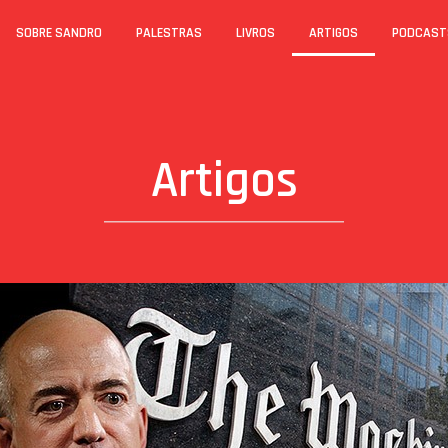
SOBRE SANDRO
PALESTRAS
LIVROS
ARTIGOS
PODCAST
Artigos