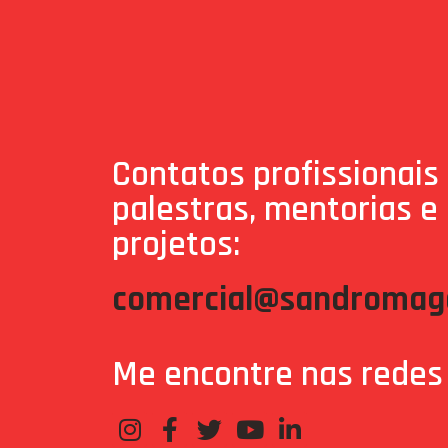
Contatos profissionais
palestras, mentorias e
projetos:
comercial@sandromaga
Me encontre nas redes 