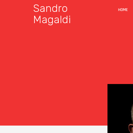
Sandro
HOME
Magaldi