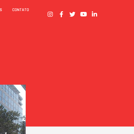
S
CONTATO