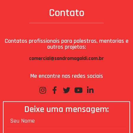
Contato
Contatos profissionais para palestras, mentorias e
outros projetos:
comercial@sandromagaldi.com.br
Me encontre nas redes sociais
Deixe uma mensagem: