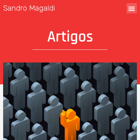
Sandro Magaldi
Artigos