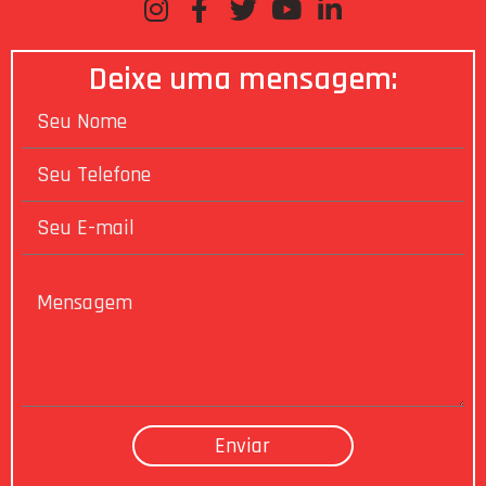
Deixe uma mensagem: