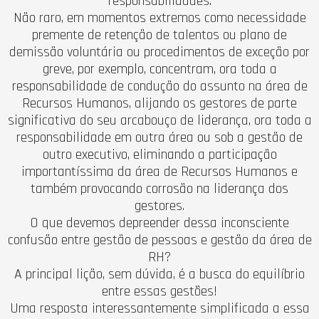
responsabilidades.
Não raro, em momentos extremos como necessidade
premente de retenção de talentos ou plano de
demissão voluntária ou procedimentos de exceção por
greve, por exemplo, concentram, ora toda a
responsabilidade de condução do assunto na área de
Recursos Humanos, alijando os gestores de parte
significativa do seu arcabouço de liderança, ora toda a
responsabilidade em outra área ou sob a gestão de
outro executivo, eliminando a participação
importantíssima da área de Recursos Humanos e
também provocando corrosão na liderança dos
gestores.
O que devemos depreender dessa inconsciente
confusão entre gestão de pessoas e gestão da área de
RH?
A principal lição, sem dúvida, é a busca do equilíbrio
entre essas gestões!
Uma resposta interessantemente simplificada a essa