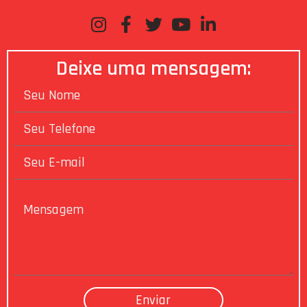
Deixe uma mensagem: