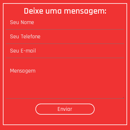
Deixe uma mensagem: