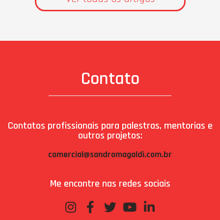
Contato
Contatos profissionais para palestras, mentorias e
outros projetos:
comercial@sandromagaldi.com.br
Me encontre nas redes sociais