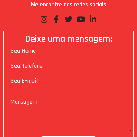
Me encontre nas redes sociais
Deixe uma mensagem: