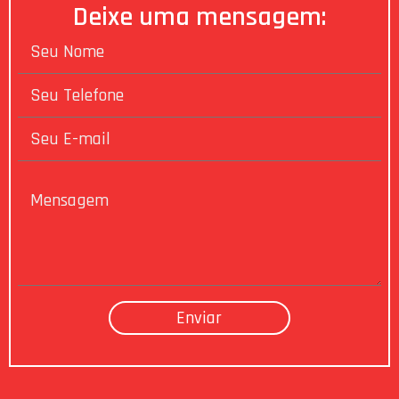
Deixe uma mensagem: