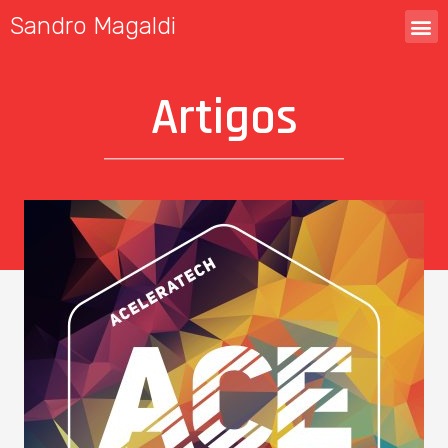
Sandro Magaldi
Artigos