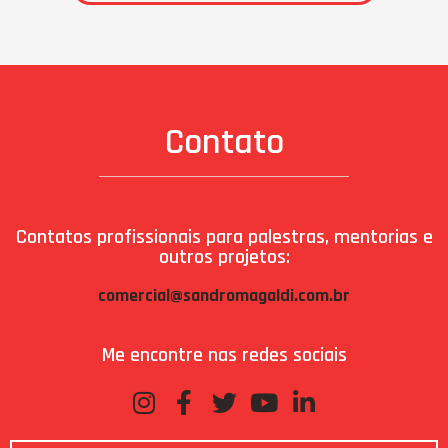
Contato
Contatos profissionais para palestras, mentorias e
outros projetos:
comercial@sandromagaldi.com.br
Me encontre nas redes sociais