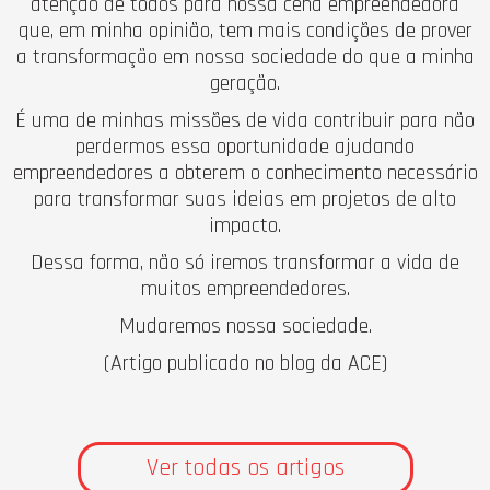
atenção de todos para nossa cena empreendedora
que, em minha opinião, tem mais condições de prover
a transformação em nossa sociedade do que a minha
geração.
É uma de minhas missões de vida contribuir para não
perdermos essa oportunidade ajudando
empreendedores a obterem o conhecimento necessário
para transformar suas ideias em projetos de alto
impacto.
Dessa forma, não só iremos transformar a vida de
muitos empreendedores.
Mudaremos nossa sociedade.
(Artigo publicado no blog da ACE)
Ver todas os artigos