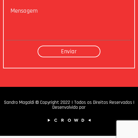
Sandro Magaldi © Copyright 2022 I Todos os Direitos Reservados |
Desenvolvido por