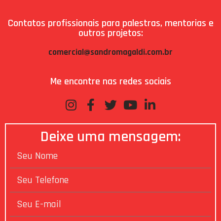
Contatos profissionais para palestras, mentorias e
outros projetos:
comercial@sandromagaldi.com.br
Me encontre nas redes sociais
Deixe uma mensagem: