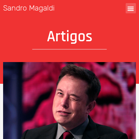
Sandro Magaldi
Artigos