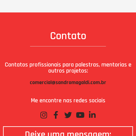
Contato
Contatos profissionais para palestras, mentorias e
outros projetos:
comercial@sandromagaldi.com.br
Me encontre nas redes sociais
Deixe uma mensagem: