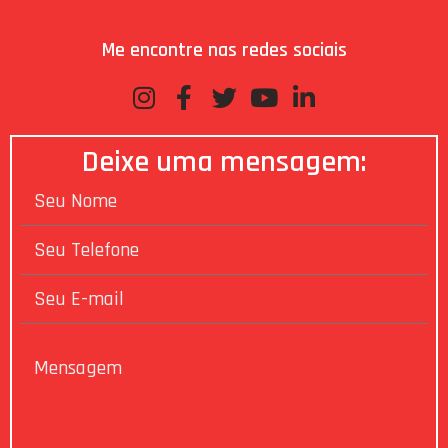
Me encontre nas redes sociais
Deixe uma mensagem: