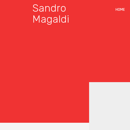
Sandro
HOME
Magaldi