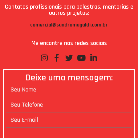
Contatos profissionais para palestras, mentorias e
outros projetos:
comercial@sandromagaldi.com.br
Me encontre nas redes sociais
Deixe uma mensagem: