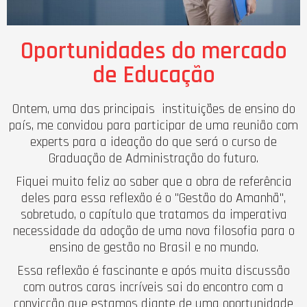
Oportunidades do mercado
de Educação
Ontem, uma das principais instituições de ensino do
país, me convidou para participar de uma reunião com
experts para a ideação do que será o curso de
Graduação de Administração do futuro.
Fiquei muito feliz ao saber que a obra de referência
deles para essa reflexão é o "Gestão do Amanhã",
sobretudo, o capítulo que tratamos da imperativa
necessidade da adoção de uma nova filosofia para o
ensino de gestão no Brasil e no mundo.
Essa reflexão é fascinante e após muita discussão
com outros caras incríveis sai do encontro com a
convicção que estamos diante de uma oportunidade