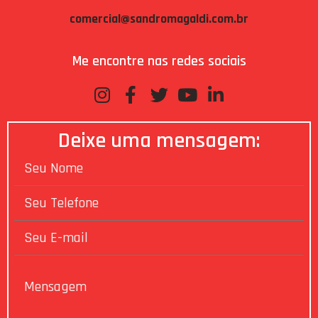
comercial@sandromagaldi.com.br
Me encontre nas redes sociais
Deixe uma mensagem: