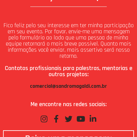
Fico feliz pelo seu interesse em ter minha participação
em seu evento. Por favor, envie-me uma mensagem
pelo formulário ao lado que uma pessoa de minha
equipe retornará o mais breve possível. Quanto mais
informações você enviar, mais assertivo será nosso
retorno.
Contatos profissionais para palestras, mentorias e
outros projetos:
comercial@sandromagaldi.com.br
Me encontre nas redes sociais: