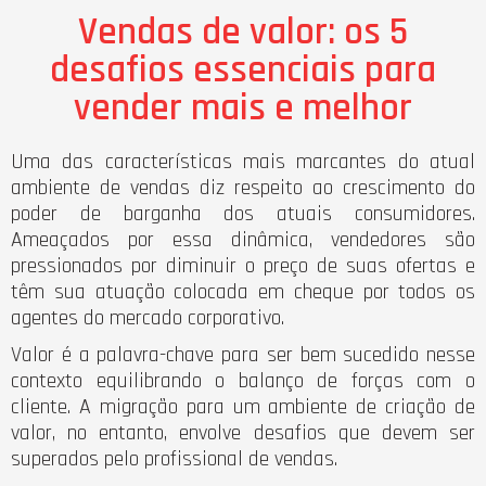
Vendas de valor: os 5
desafios essenciais para
vender mais e melhor
Uma das características mais marcantes do atual
ambiente de vendas diz respeito ao crescimento do
poder de barganha dos atuais consumidores.
Ameaçados por essa dinâmica, vendedores são
pressionados por diminuir o preço de suas ofertas e
têm sua atuação colocada em cheque por todos os
agentes do mercado corporativo.
Valor é a palavra-chave para ser bem sucedido nesse
contexto equilibrando o balanço de forças com o
cliente. A migração para um ambiente de criação de
valor, no entanto, envolve desafios que devem ser
superados pelo profissional de vendas.