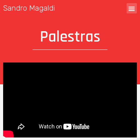
Sandro Magaldi
Palestras