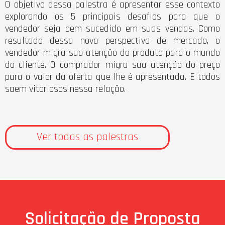
O objetivo dessa palestra é apresentar esse contexto
explorando os 5 principais desafios para que o
vendedor seja bem sucedido em suas vendas. Como
resultado dessa nova perspectiva de mercado, o
vendedor migra sua atenção do produto para o mundo
do cliente. O comprador migra sua atenção do preço
para o valor da oferta que lhe é apresentada. E todos
saem vitoriosos nessa relação.
Ver todas as palestras
Solicitação de Proposta