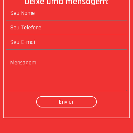
Deixe uma mensagem: