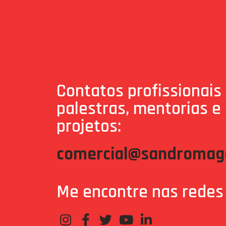
Contatos profissionais
palestras, mentorias e
projetos:
comercial@sandromaga
Me encontre nas redes 