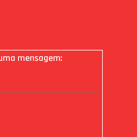
 uma mensagem: