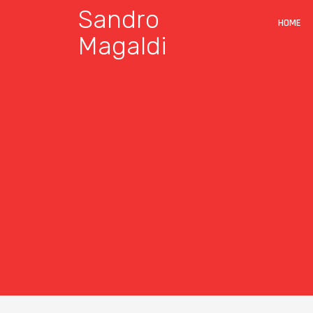
Sandro
HOME
Magaldi