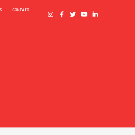
S
CONTATO