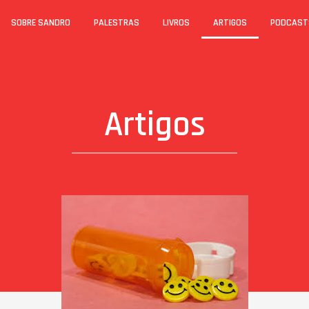
SOBRE SANDRO
PALESTRAS
LIVROS
ARTIGOS
PODCAST
Artigos