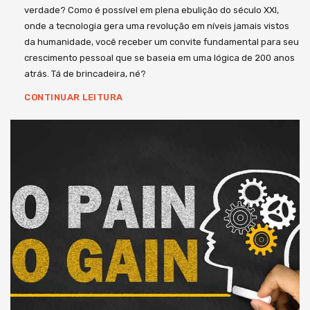
verdade? Como é possível em plena ebulição do século XXI,
onde a tecnologia gera uma revolução em níveis jamais vistos
da humanidade, você receber um convite fundamental para seu
crescimento pessoal que se baseia em uma lógica de 200 anos
atrás. Tá de brincadeira, né?
CONTINUAR LEITURA