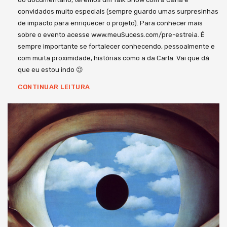
convidados muito especiais (sempre guardo umas surpresinhas
de impacto para enriquecer o projeto). Para conhecer mais
sobre o evento acesse www.meuSucess.com/pre-estreia. É
sempre importante se fortalecer conhecendo, pessoalmente e
com muita proximidade, histórias como a da Carla. Vai que dá
que eu estou indo 😉
CONTINUAR LEITURA