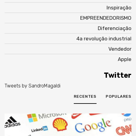
Inspiração
EMPREENDEDORISMO
Diferenciação
4a revolução industrial
Vendedor
Apple
Twitter
Tweets by SandroMagaldi
RECENTES
POPULARES