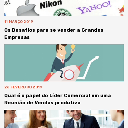
11 MARÇO 2019
Os Desafios para se vender a Grandes
Empresas
26 FEVEREIRO 2019
Qual é o papel do Líder Comercial em uma
Reunião de Vendas produtiva