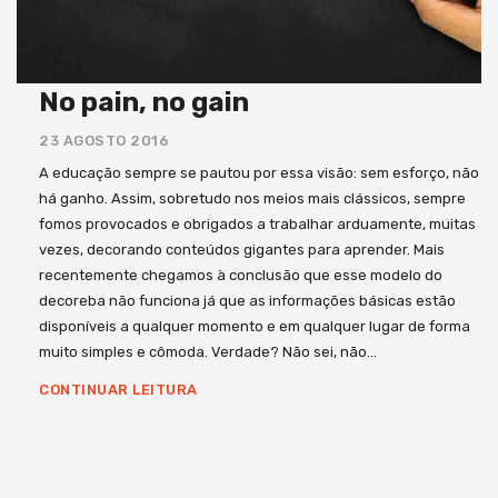
No pain, no gain
23 AGOSTO 2016
A educação sempre se pautou por essa visão: sem esforço, não
há ganho. Assim, sobretudo nos meios mais clássicos, sempre
fomos provocados e obrigados a trabalhar arduamente, muitas
vezes, decorando conteúdos gigantes para aprender. Mais
recentemente chegamos à conclusão que esse modelo do
decoreba não funciona já que as informações básicas estão
disponíveis a qualquer momento e em qualquer lugar de forma
muito simples e cômoda. Verdade? Não sei, não…
CONTINUAR LEITURA