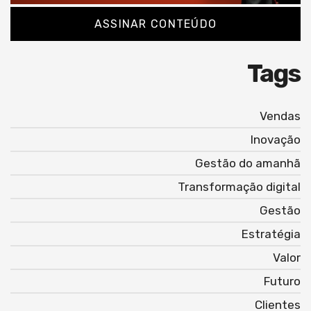
ASSINAR CONTEÚDO
Tags
Vendas
Inovação
Gestão do amanhã
Transformação digital
Gestão
Estratégia
Valor
Futuro
Clientes