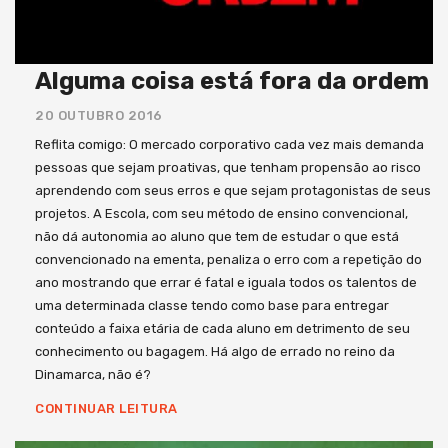
Alguma coisa está fora da ordem
20 OUTUBRO 2016
Reflita comigo: O mercado corporativo cada vez mais demanda
pessoas que sejam proativas, que tenham propensão ao risco
aprendendo com seus erros e que sejam protagonistas de seus
projetos. A Escola, com seu método de ensino convencional,
não dá autonomia ao aluno que tem de estudar o que está
convencionado na ementa, penaliza o erro com a repetição do
ano mostrando que errar é fatal e iguala todos os talentos de
uma determinada classe tendo como base para entregar
conteúdo a faixa etária de cada aluno em detrimento de seu
conhecimento ou bagagem. Há algo de errado no reino da
Dinamarca, não é?
CONTINUAR LEITURA