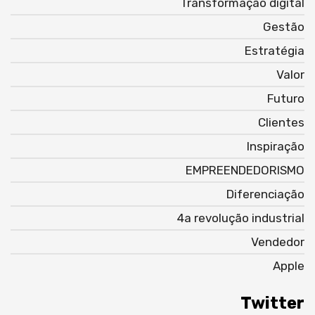
Transformação digital
Gestão
Estratégia
Valor
Futuro
Clientes
Inspiração
EMPREENDEDORISMO
Diferenciação
4a revolução industrial
Vendedor
Apple
Twitter