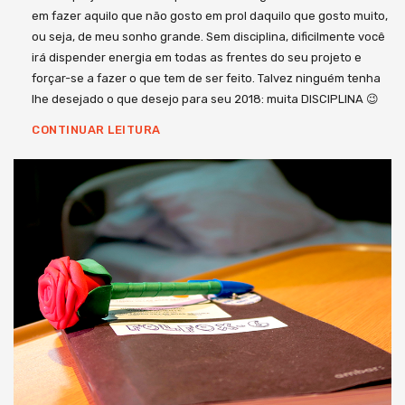
em fazer aquilo que não gosto em prol daquilo que gosto muito,
ou seja, de meu sonho grande. Sem disciplina, dificilmente você
irá dispender energia em todas as frentes do seu projeto e
forçar-se a fazer o que tem de ser feito. Talvez ninguém tenha
lhe desejado o que desejo para seu 2018: muita DISCIPLINA 😉
CONTINUAR LEITURA