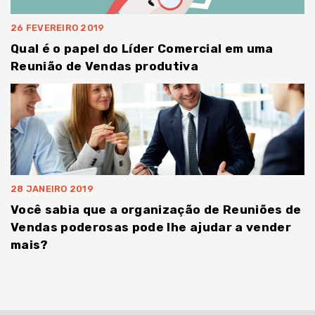
26 FEVEREIRO 2019
Qual é o papel do Líder Comercial em uma
Reunião de Vendas produtiva
28 JANEIRO 2019
Você sabia que a organização de Reuniões de
Vendas poderosas pode lhe ajudar a vender
mais?