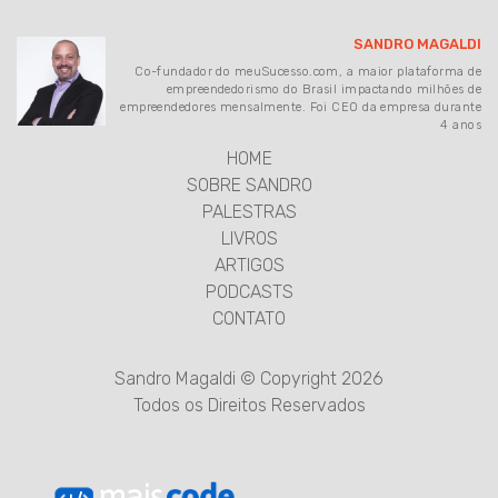
SANDRO MAGALDI
Co-fundador do meuSucesso.com, a maior plataforma de
empreendedorismo do Brasil impactando milhões de
empreendedores mensalmente. Foi CEO da empresa durante
4 anos
HOME
SOBRE SANDRO
PALESTRAS
LIVROS
ARTIGOS
PODCASTS
CONTATO
Sandro Magaldi © Copyright 2026
Todos os Direitos Reservados