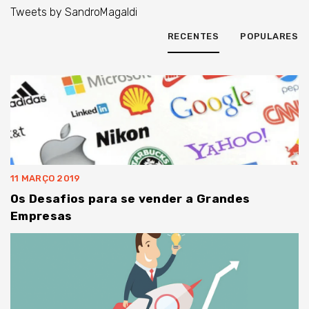
Tweets by SandroMagaldi
RECENTES
POPULARES
11 MARÇO 2019
Os Desafios para se vender a Grandes
Empresas