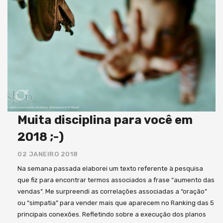
Muita disciplina para você em
2018 ;-)
02 JANEIRO 2018
Na semana passada elaborei um texto referente à pesquisa
que fiz para encontrar termos associados a frase “aumento das
vendas”. Me surpreendi as correlações associadas a “oração”
ou “simpatia” para vender mais que aparecem no Ranking das 5
principais conexões. Refletindo sobre a execução dos planos