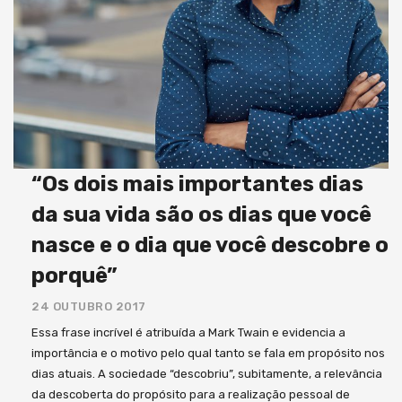
“Os dois mais importantes dias
da sua vida são os dias que você
nasce e o dia que você descobre o
porquê”
24 OUTUBRO 2017
Essa frase incrível é atribuída a Mark Twain e evidencia a
importância e o motivo pelo qual tanto se fala em propósito nos
dias atuais. A sociedade “descobriu”, subitamente, a relevância
da descoberta do propósito para a realização pessoal de