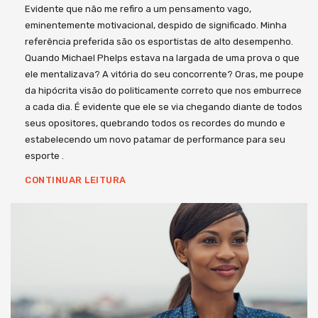
Evidente que não me refiro a um pensamento vago,
eminentemente motivacional, despido de significado. Minha
referência preferida são os esportistas de alto desempenho.
Quando Michael Phelps estava na largada de uma prova o que
ele mentalizava? A vitória do seu concorrente? Oras, me poupe
da hipócrita visão do politicamente correto que nos emburrece
a cada dia. É evidente que ele se via chegando diante de todos
seus opositores, quebrando todos os recordes do mundo e
estabelecendo um novo patamar de performance para seu
esporte .
CONTINUAR LEITURA