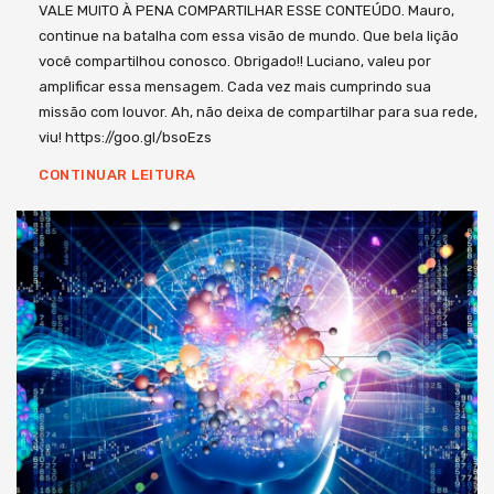
VALE MUITO À PENA COMPARTILHAR ESSE CONTEÚDO. Mauro,
continue na batalha com essa visão de mundo. Que bela lição
você compartilhou conosco. Obrigado!! Luciano, valeu por
amplificar essa mensagem. Cada vez mais cumprindo sua
missão com louvor. Ah, não deixa de compartilhar para sua rede,
viu! https://goo.gl/bsoEzs
CONTINUAR LEITURA