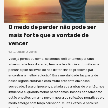
O medo de perder não pode ser
mais forte que a vontade de
vencer
12 JANEIRO 2018
Você já percebeu como, ao sermos defrontamos por uma
adversidade fora do radar, temos a tendência automática de
pensar o pior ao invés de nos distanciar do problema par
encontrar a melhor solução? Essa mentalidade faz parte de
nosso legado cultural e está muito presente em nossa
sociedade. Essa onipresença, aliada aos urubus de plantão, nos
influencia e, quando menor percebemos, nossos pensamentos
estão envoltos em uma nuvem negra de reflexões negativas e o
medo emerge com força causando, muitas vezes, a paralisia.