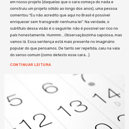
em nosso projeto (daquelas que o cara começa do nada e
construiu um projeto sólido ao longo dos anos), uma pessoa
comentou “Eu não acredito que aqui no Brasil é possível
enriquecer sem transgredir nenhuma lei”. Na verdade, o
subtítulo dessa visão é o seguinte: não é possível ser rico no
país honestamente. Hummm….Observaçãozinha capciosa, mas
vamos lá. Essa sentença está mais presente no imaginário
popular do que pensamos. De tanto ser repetida, caiu na vala
do senso comum (como detesto esse cara…).
CONTINUAR LEITURA