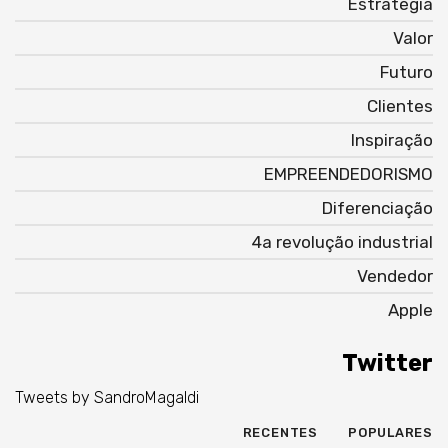
Estratégia
Valor
Futuro
Clientes
Inspiração
EMPREENDEDORISMO
Diferenciação
4a revolução industrial
Vendedor
Apple
Twitter
Tweets by SandroMagaldi
RECENTES
POPULARES