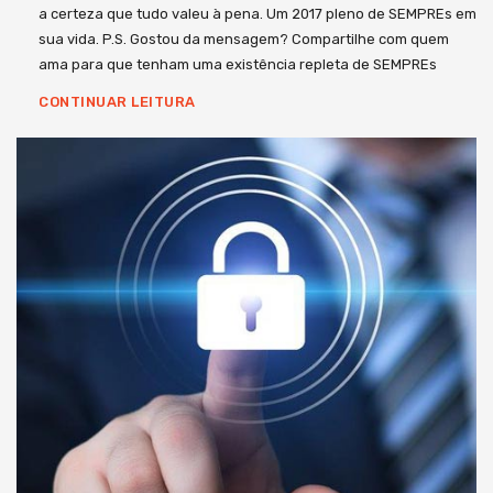
a certeza que tudo valeu à pena. Um 2017 pleno de SEMPREs em
sua vida. P.S. Gostou da mensagem? Compartilhe com quem
ama para que tenham uma existência repleta de SEMPREs
CONTINUAR LEITURA