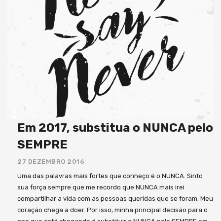
Em 2017, substitua o NUNCA pelo
SEMPRE
27 DEZEMBRO 2016
Uma das palavras mais fortes que conheço é o NUNCA. Sinto
sua força sempre que me recordo que NUNCA mais irei
compartilhar a vida com as pessoas queridas que se foram. Meu
coração chega a doer. Por isso, minha principal decisão para o