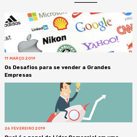
11 MARÇO 2019
Os Desafios para se vender a Grandes
Empresas
26 FEVEREIRO 2019