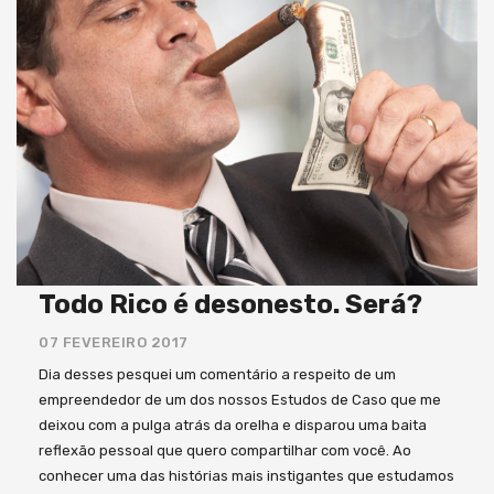
Todo Rico é desonesto. Será?
07 FEVEREIRO 2017
Dia desses pesquei um comentário a respeito de um
empreendedor de um dos nossos Estudos de Caso que me
deixou com a pulga atrás da orelha e disparou uma baita
reflexão pessoal que quero compartilhar com você. Ao
conhecer uma das histórias mais instigantes que estudamos