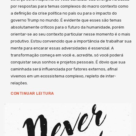
por respostas para temas complexos do macro contexto como
a definição da crise política no país ou para o impacto do
governo Trump no mundo. É evidente que esses são temas
absolutamente críticos para o futuro da humanidade, porém
orientar-se ao seu contexto particular nesse momento é o mais
produtivo. Estou convencido que a importância de trabalhar sua
mente para encarar essas adversidades é essencial. A
transformação começa em você e, acredite, só você poderá
conquistar seus sonhos e projetos pessoais. É óbvio que sua
caminhada será influenciada por fatores externos, afinal
vivemos em um ecossistema complexo, repleto de inter-
relações.
CONTINUAR LEITURA