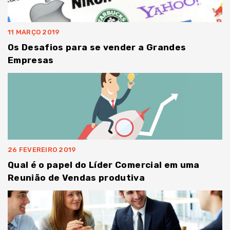
11 MARÇO 2019
Os Desafios para se vender a Grandes
Empresas
26 FEVEREIRO 2019
Qual é o papel do Líder Comercial em uma
Reunião de Vendas produtiva