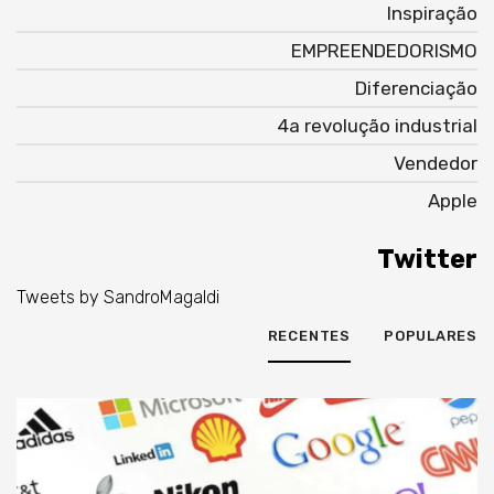
Inspiração
EMPREENDEDORISMO
Diferenciação
4a revolução industrial
Vendedor
Apple
Twitter
Tweets by SandroMagaldi
RECENTES
POPULARES