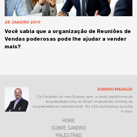
28 JANEIRO 2019
Você sabia que a organização de Reuniões de
Vendas poderosas pode lhe ajudar a vender
mais?
SANDRO MAGALDI
Co-fundador do meuSucesso.com, a maior plataforma de
empreendedorismo do Brasil impactando milhões de
empreendedores mensalmente. Foi CEO da empresa durante
4 anos
HOME
SOBRE SANDRO
PALESTRAS