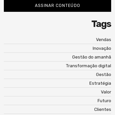
ASSINAR CONTEÚDO
Tags
Vendas
Inovação
Gestão do amanhã
Transformação digital
Gestão
Estratégia
Valor
Futuro
Clientes