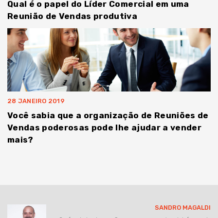
Qual é o papel do Líder Comercial em uma
Reunião de Vendas produtiva
28 JANEIRO 2019
Você sabia que a organização de Reuniões de
Vendas poderosas pode lhe ajudar a vender
mais?
SANDRO MAGALDI