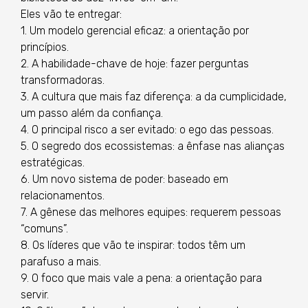
Eles vão te entregar:
1. Um modelo gerencial eficaz: a orientação por
princípios.
2. A habilidade-chave de hoje: fazer perguntas
transformadoras.
3. A cultura que mais faz diferença: a da cumplicidade,
um passo além da confiança.
4. O principal risco a ser evitado: o ego das pessoas.
5. O segredo dos ecossistemas: a ênfase nas alianças
estratégicas.
6. Um novo sistema de poder: baseado em
relacionamentos.
7. A gênese das melhores equipes: requerem pessoas
“comuns”.
8. Os líderes que vão te inspirar: todos têm um
parafuso a mais.
9. O foco que mais vale a pena: a orientação para
servir.