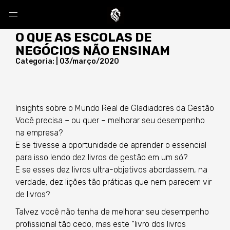
O QUE AS ESCOLAS DE
NEGÓCIOS NÃO ENSINAM
Categoria: | 03/março/2020
Insights sobre o Mundo Real de Gladiadores da Gestão
Você precisa – ou quer – melhorar seu desempenho
na empresa?
E se tivesse a oportunidade de aprender o essencial
para isso lendo dez livros de gestão em um só?
E se esses dez livros ultra-objetivos abordassem, na
verdade, dez lições tão práticas que nem parecem vir
de livros?
Talvez você não tenha de melhorar seu desempenho
profissional tão cedo, mas este “livro dos livros