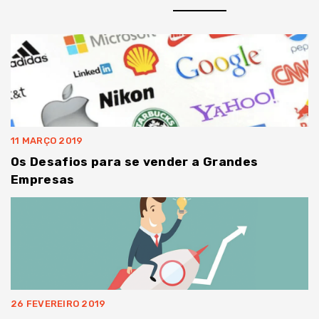
11 MARÇO 2019
Os Desafios para se vender a Grandes
Empresas
26 FEVEREIRO 2019