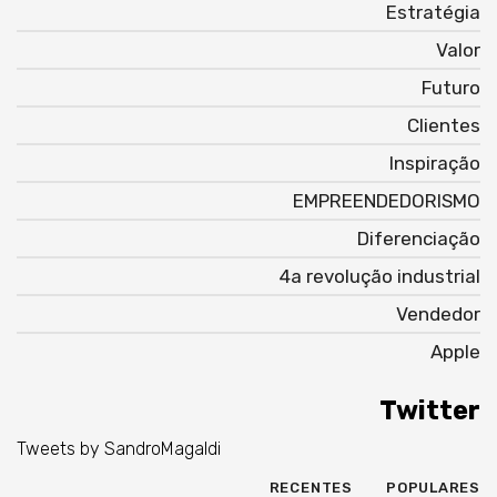
Estratégia
Valor
Futuro
Clientes
Inspiração
EMPREENDEDORISMO
Diferenciação
4a revolução industrial
Vendedor
Apple
Twitter
Tweets by SandroMagaldi
RECENTES
POPULARES