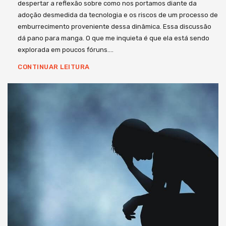
despertar a reflexão sobre como nos portamos diante da
adoção desmedida da tecnologia e os riscos de um processo de
emburrecimento proveniente dessa dinâmica. Essa discussão
dá pano para manga. O que me inquieta é que ela está sendo
explorada em poucos fóruns….
CONTINUAR LEITURA