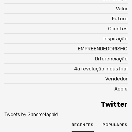
Valor
Futuro
Clientes
Inspiração
EMPREENDEDORISMO
Diferenciação
4a revolução industrial
Vendedor
Apple
Twitter
Tweets by SandroMagaldi
RECENTES
POPULARES