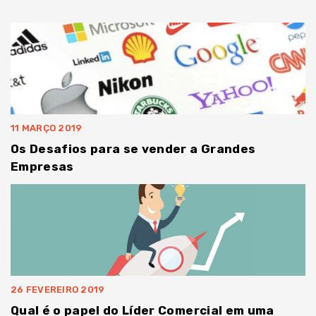
11 MARÇO 2019
Os Desafios para se vender a Grandes
Empresas
26 FEVEREIRO 2019
Qual é o papel do Líder Comercial em uma