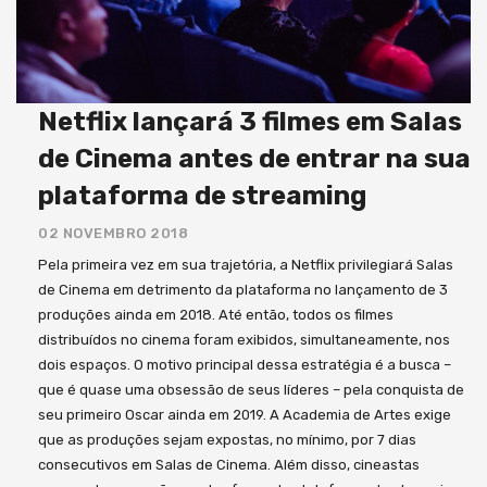
Netflix lançará 3 filmes em Salas
de Cinema antes de entrar na sua
plataforma de streaming
02 NOVEMBRO 2018
Pela primeira vez em sua trajetória, a Netflix privilegiará Salas
de Cinema em detrimento da plataforma no lançamento de 3
produções ainda em 2018. Até então, todos os filmes
distribuídos no cinema foram exibidos, simultaneamente, nos
dois espaços. O motivo principal dessa estratégia é a busca –
que é quase uma obsessão de seus líderes – pela conquista de
seu primeiro Oscar ainda em 2019. A Academia de Artes exige
que as produções sejam expostas, no mínimo, por 7 dias
consecutivos em Salas de Cinema. Além disso, cineastas