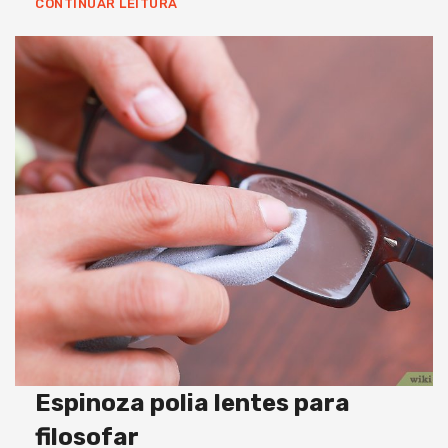
CONTINUAR LEITURA
Espinoza polia lentes para
filosofar