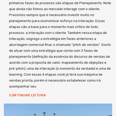
primeiras fases do processo são etapas de Planejamento. Note
que ainda não fomos ao mercado interagir com o cliente.
Preconizo sempre que é necessário investir muito no
planejamento para economizar esforço na interação. Essas
etapas são a base para o momento mais crítico de todo
processo: a interação com o cliente. Também nessa etapa de
interação, segrego a estratégia em fases anteriores a
abordagem comercial final, o chamado “pitch de vendas”. Gosto
de atuar com uma estratégia que conta com 3 fases de
planejamento (definição da essência do discurso de vendas de
acordo com a proposta de valor; mapeamento de objeções e
pré-pitch); uma de interação (o momento da verdade) e uma de
learning. Com essas 4 etapas você já terá sua máquina de
vendas pronta, porém é necessário estabelecer como irá
acompanhar seu
CONTINUAR LEITURA