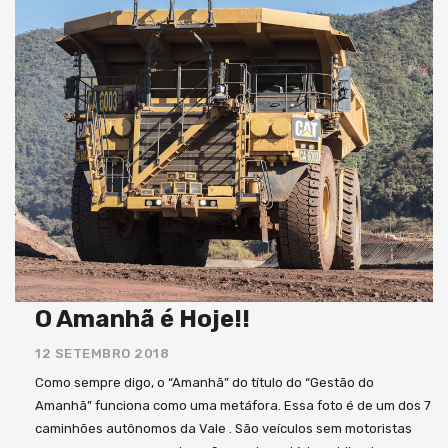
O Amanhã é Hoje!!
12 SETEMBRO 2018
Como sempre digo, o “Amanhã” do título do “Gestão do
Amanhã” funciona como uma metáfora. Essa foto é de um dos 7
caminhões autônomos da Vale . São veículos sem motoristas