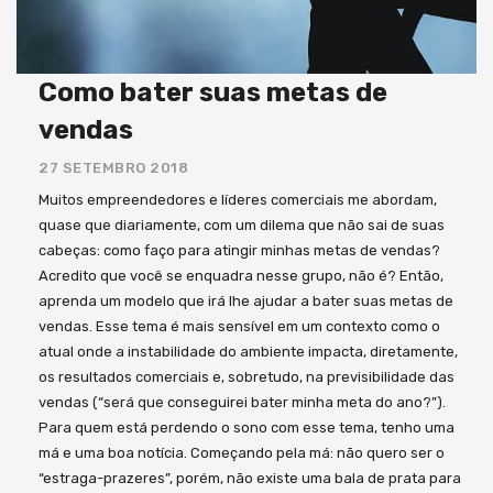
Como bater suas metas de
vendas
27 SETEMBRO 2018
Muitos empreendedores e líderes comerciais me abordam,
quase que diariamente, com um dilema que não sai de suas
cabeças: como faço para atingir minhas metas de vendas?
Acredito que você se enquadra nesse grupo, não é? Então,
aprenda um modelo que irá lhe ajudar a bater suas metas de
vendas. Esse tema é mais sensível em um contexto como o
atual onde a instabilidade do ambiente impacta, diretamente,
os resultados comerciais e, sobretudo, na previsibilidade das
vendas (“será que conseguirei bater minha meta do ano?”).
Para quem está perdendo o sono com esse tema, tenho uma
má e uma boa notícia. Começando pela má: não quero ser o
“estraga-prazeres”, porém, não existe uma bala de prata para