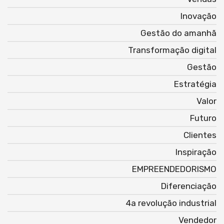
Inovação
Gestão do amanhã
Transformação digital
Gestão
Estratégia
Valor
Futuro
Clientes
Inspiração
EMPREENDEDORISMO
Diferenciação
4a revolução industrial
Vendedor