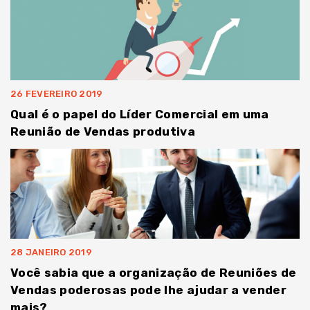
26 FEVEREIRO 2019
Qual é o papel do Líder Comercial em uma
Reunião de Vendas produtiva
28 JANEIRO 2019
Você sabia que a organização de Reuniões de
Vendas poderosas pode lhe ajudar a vender
mais?