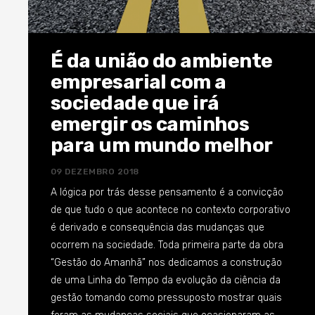
É da união do ambiente
empresarial com a
sociedade que irá
emergir os caminhos
para um mundo melhor
09 DEZEMBRO 2018
A lógica por trás desse pensamento é a convicção
de que tudo o que acontece no contexto corporativo
é derivado e consequência das mudanças que
ocorrem na sociedade. Toda primeira parte da obra
“Gestão do Amanhã” nos dedicamos a construção
de uma Linha do Tempo da evolução da ciência da
gestão tomando como pressuposto mostrar quais