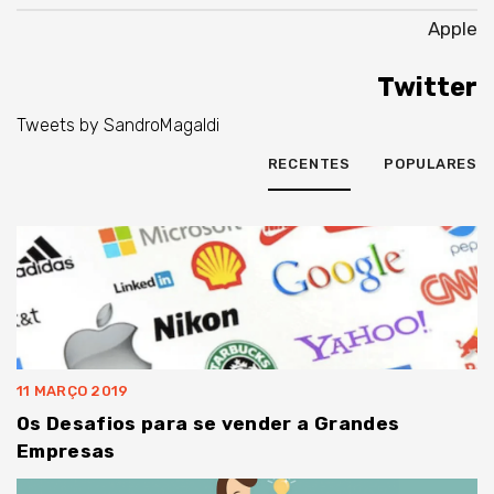
Apple
Twitter
Tweets by SandroMagaldi
RECENTES
POPULARES
11 MARÇO 2019
Os Desafios para se vender a Grandes
Empresas