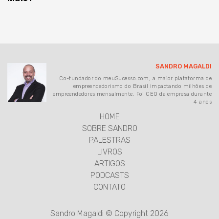
SANDRO MAGALDI
Co-fundador do meuSucesso.com, a maior plataforma de
empreendedorismo do Brasil impactando milhões de
empreendedores mensalmente. Foi CEO da empresa durante
4 anos
HOME
SOBRE SANDRO
PALESTRAS
LIVROS
ARTIGOS
PODCASTS
CONTATO
Sandro Magaldi © Copyright 2026