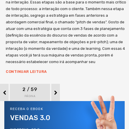
na interação. Essas etapas são a base para o momento mais crítico
de todo processo: a interação com o cliente. Também nessa etapa
de interação, segrego a estratégia em fases anteriores a
abordagem comercial final, o chamado “pitch de vendas”. Gosto de
atuar com uma estratégia que conta com 3 fases de planejamento
(definição da essência do discurso de vendas de acordo com a
proposta de valor; mapeamento de objeções e pré-pitch); uma de
interação (o momento da verdade) e uma de learning. Com essas 4
etapas você já terá sua máquina de vendas pronta, porém é
necessário estabelecer como irá acompanhar seu
CONTINUAR LEITURA
2 / 59
PÁGINA
RECEBA O EBOOK
VENDAS 3.0