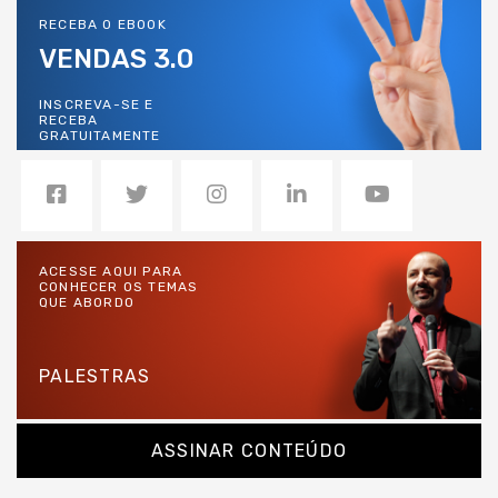
RECEBA O EBOOK
VENDAS 3.0
INSCREVA-SE E
RECEBA
GRATUITAMENTE
ACESSE AQUI PARA
CONHECER OS TEMAS
QUE ABORDO
PALESTRAS
ASSINAR CONTEÚDO