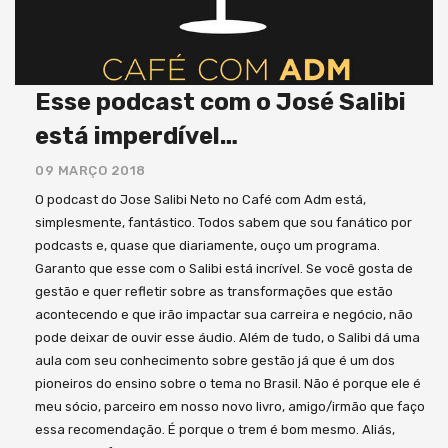
Esse podcast com o José Salibi
está imperdível…
09 MARÇO 2018
O podcast do Jose Salibi Neto no Café com Adm está,
simplesmente, fantástico. Todos sabem que sou fanático por
podcasts e, quase que diariamente, ouço um programa.
Garanto que esse com o Salibi está incrível. Se você gosta de
gestão e quer refletir sobre as transformações que estão
acontecendo e que irão impactar sua carreira e negócio, não
pode deixar de ouvir esse áudio. Além de tudo, o Salibi dá uma
aula com seu conhecimento sobre gestão já que é um dos
pioneiros do ensino sobre o tema no Brasil. Não é porque ele é
meu sócio, parceiro em nosso novo livro, amigo/irmão que faço
essa recomendação. É porque o trem é bom mesmo. Aliás,