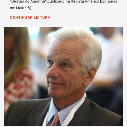
“Gestão do Amanhã” publicado na Revista América Economia
em Maio/18)
CONTINUAR LEITURA