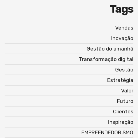
Tags
Vendas
Inovação
Gestão do amanhã
Transformação digital
Gestão
Estratégia
Valor
Futuro
Clientes
Inspiração
EMPREENDEDORISMO