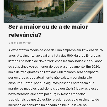
Ser a maior ou de a de maior
relevância?
28 MAIO 2018
A expectativa média de vida de uma empresa em 1937 era de 75
anos. Atualmente, ao avaliar a lista das 500 Maiores Empresas
listadas na bolsa de Nova York, esse mesmo índice é de 15 anos,
ou seja, cinco vezes menor do que era antigamente. Em 2020,
mais de três quartos da lista das 500 maiores será composta
por empresas que atualmente não existem ou ainda são
obscuras. Então, por que algumas pessoas acreditam que
manter os modelos tradicionais de gestão irá leva-las a esse
novo mercado que está por surgir? Nossos modelos
tradicionais de gestão estão relacionados ao crescimento do
mercado de consumo na década de 80, que levou ao