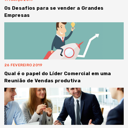
Os Desafios para se vender a Grandes
Empresas
26 FEVEREIRO 2019
Qual é o papel do Líder Comercial em uma
Reunião de Vendas produtiva