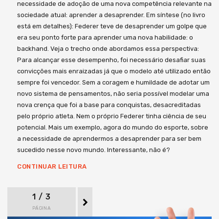
necessidade de adoção de uma nova competência relevante na
sociedade atual: aprender a desaprender. Em síntese (no livro
está em detalhes): Federer teve de desaprender um golpe que
era seu ponto forte para aprender uma nova habilidade: o
backhand. Veja o trecho onde abordamos essa perspectiva:
Para alcançar esse desempenho, foi necessário desafiar suas
convicções mais enraizadas já que o modelo até utilizado então
sempre foi vencedor. Sem a coragem e humildade de adotar um
novo sistema de pensamentos, não seria possível modelar uma
nova crença que foi a base para conquistas, desacreditadas
pelo próprio atleta. Nem o próprio Federer tinha ciência de seu
potencial. Mais um exemplo, agora do mundo do esporte, sobre
a necessidade de aprendermos a desaprender para ser bem
sucedido nesse novo mundo. Interessante, não é?
CONTINUAR LEITURA
1 / 3
PÁGINA