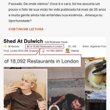
Passado. De onde viemos”. Esse é o cara. Só me assusta um
pouco o fato de sua visão ter sido publicada há mais de 25 anos
e muita gente ainda não entendeu sua essência… Ameaça ou
Oportunidade?
CONTINUAR LEITURA