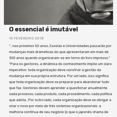
O essencial é imutável
15 FEVEREIRO 2018
“…nos próximos 50 anos, Escolas e Universidades passarão por
mudanças mais dramáticas do que apresentaram em mais de
300 anos quando organizaram-se em torno do livro impresso.”
“Para os gestores, a dinâmica do conhecimento impõe um claro
imperativo: toda organização deve construir a gestão da
mudança em sua própria estrutura. Por um lado, isso significa
que toda organização deve se preparar para abandonar tudo
que faz. Gestores devem aprender a questionar anualmente
cada processo, cada produto, cada procedimento, cada política
que adota…Por outro lado, cada organização deve se obrigar a
criar o novo por meio de três sistemas organizacionais: a
melhoria contínua de seu negócio (o que o japonês chama de