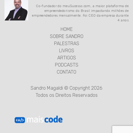
Co-fundador do meuSucesso.com, a maior plataforma de
empreendedorismo do Brasil impactando milhões de
empreendedores mensalmente. Foi CEO da empresa durante
4 anos
HOME
SOBRE SANDRO
PALESTRAS
LIVROS
ARTIGOS
PODCASTS
CONTATO
Sandro Magaldi © Copyright 2026
Todos os Direitos Reservados