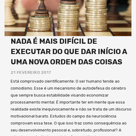
NADA É MAIS DIFÍCIL DE
EXECUTAR DO QUE DAR INÍCIO A
UMA NOVA ORDEM DAS COISAS
21 FEVEREIRO 2017
Está comprovado cientificamente: O ser humano tende ao
comodismo. Esse é um mecanismo de autodefesa do cérebro
que sempre busca estabilidade visando economizar
processamento mental. É importante ter em mente que essa
realidade existe inequivocamente e não se trata de um discurso
motivacional barato. Estudos do campo da neurociência
comprovam essa tese. O que isso traz como consequência ao
seu desenvolvimento pessoal e, sobretudo, profissional? A