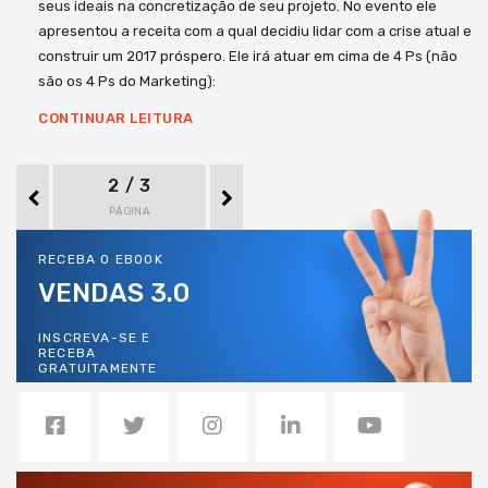
seus ideais na concretização de seu projeto. No evento ele
apresentou a receita com a qual decidiu lidar com a crise atual e
construir um 2017 próspero. Ele irá atuar em cima de 4 Ps (não
são os 4 Ps do Marketing):
CONTINUAR LEITURA
2 / 3
PÁGINA
RECEBA O EBOOK
VENDAS 3.0
INSCREVA-SE E
RECEBA
GRATUITAMENTE