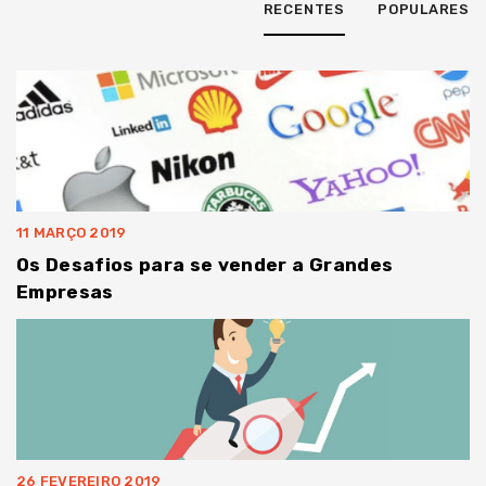
RECENTES
POPULARES
11 MARÇO 2019
Os Desafios para se vender a Grandes
Empresas
26 FEVEREIRO 2019