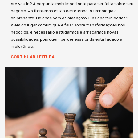
are you in? A pergunta mais importante para ser feita sobre seu
negócio. As fronteiras estão derretendo, a tecnologia é
onipresente. De onde vem as ameaças? E as oportunidades?
Além do lugar comum que é falar sobre transformações nos
negócios, é necessário estudarmos e arriscarmos novas
possibilidades, pois quem perder essa onda está fadado a
irrelevância.
CONTINUAR LEITURA