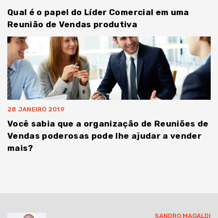
Qual é o papel do Líder Comercial em uma
Reunião de Vendas produtiva
28 JANEIRO 2019
Você sabia que a organização de Reuniões de
Vendas poderosas pode lhe ajudar a vender
mais?
SANDRO MAGALDI