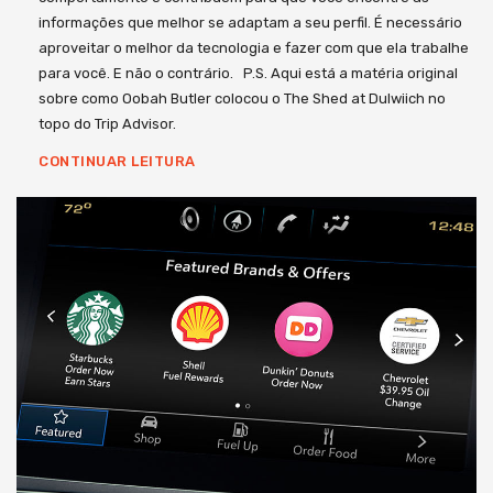
informações que melhor se adaptam a seu perfil. É necessário
aproveitar o melhor da tecnologia e fazer com que ela trabalhe
para você. E não o contrário. P.S. Aqui está a matéria original
sobre como Oobah Butler colocou o The Shed at Dulwiich no
topo do Trip Advisor.
CONTINUAR LEITURA