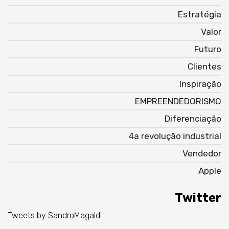
Estratégia
Valor
Futuro
Clientes
Inspiração
EMPREENDEDORISMO
Diferenciação
4a revolução industrial
Vendedor
Apple
Twitter
Tweets by SandroMagaldi