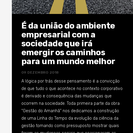
É da união do ambiente
empresarial com a
sociedade que irá
emergir os caminhos
para um mundo melhor
09 DEZEMBRO 2018
A lógica por trás desse pensamento é a convicção
de que tudo o que acontece no contexto corporativo
é derivado e consequência das mudanças que
ocorrem na sociedade. Toda primeira parte da obra
“Gestão do Amanhã” nos dedicamos a construção
de uma Linha do Tempo da evolução da ciência da
gestão tomando como pressuposto mostrar quais