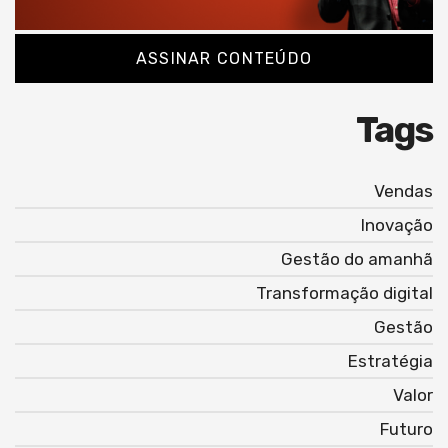
ASSINAR CONTEÚDO
Tags
Vendas
Inovação
Gestão do amanhã
Transformação digital
Gestão
Estratégia
Valor
Futuro