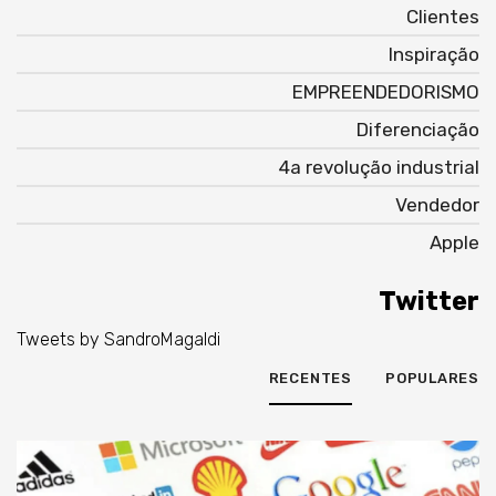
Clientes
Inspiração
EMPREENDEDORISMO
Diferenciação
4a revolução industrial
Vendedor
Apple
Twitter
Tweets by SandroMagaldi
RECENTES
POPULARES