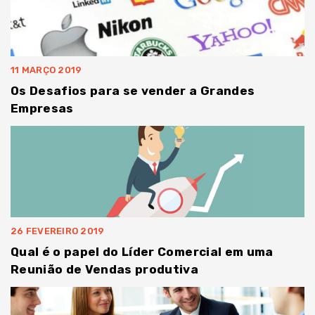
11 MARÇO 2019
Os Desafios para se vender a Grandes
Empresas
26 FEVEREIRO 2019
Qual é o papel do Líder Comercial em uma
Reunião de Vendas produtiva