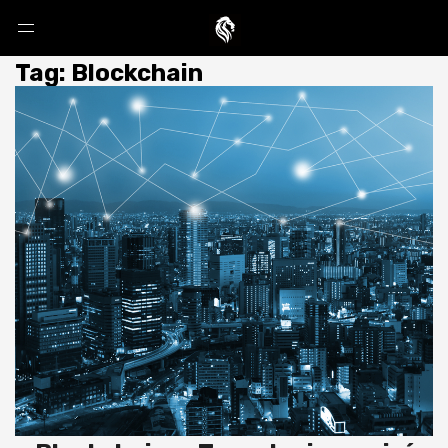
Tag: Blockchain