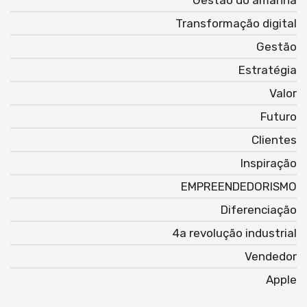
Gestão do amanhã
Transformação digital
Gestão
Estratégia
Valor
Futuro
Clientes
Inspiração
EMPREENDEDORISMO
Diferenciação
4a revolução industrial
Vendedor
Apple