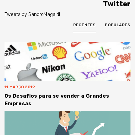
Twitter
Tweets by SandroMagaldi
RECENTES
POPULARES
11 MARÇO 2019
Os Desafios para se vender a Grandes
Empresas