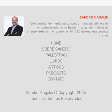
SANDRO MAGALDI
Co-fundador do meuSucesso.com, a maior plataforma de
empreendedorismo do Brasil impactando milhões de
empreendedores mensalmente. Foi CEO da empresa durante
4 anos
HOME
SOBRE SANDRO
PALESTRAS
LIVROS
ARTIGOS
PODCASTS
CONTATO
Sandro Magaldi © Copyright 2026
Todos os Direitos Reservados