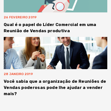
26 FEVEREIRO 2019
Qual é o papel do Líder Comercial em uma
Reunião de Vendas produtiva
28 JANEIRO 2019
Você sabia que a organização de Reuniões de
Vendas poderosas pode lhe ajudar a vender
mais?