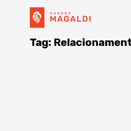
Tag: Relacionamen