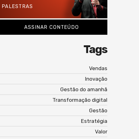
PALESTRAS
ASSINAR CONTEÚDO
Tags
Vendas
Inovação
Gestão do amanhã
Transformação digital
Gestão
Estratégia
Valor