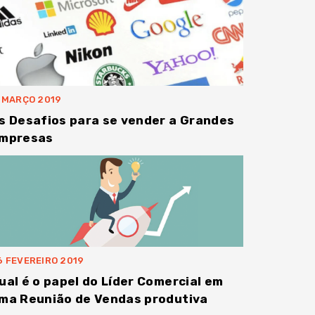
1 MARÇO 2019
s Desafios para se vender a Grandes
mpresas
6 FEVEREIRO 2019
ual é o papel do Líder Comercial em
ma Reunião de Vendas produtiva