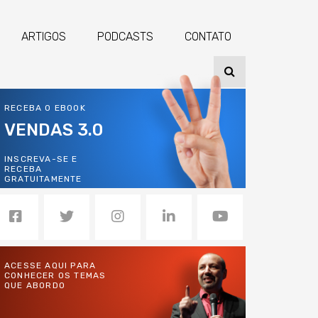
ARTIGOS
PODCASTS
CONTATO
RECEBA O EBOOK
VENDAS 3.0
INSCREVA-SE E
RECEBA
GRATUITAMENTE
ACESSE AQUI PARA
CONHECER OS TEMAS
QUE ABORDO