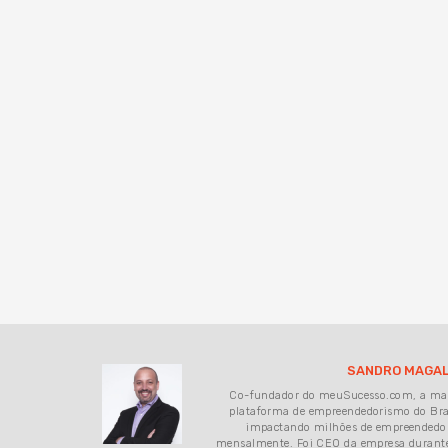
SANDRO MAGAL
Co-fundador do meuSucesso.com, a ma
plataforma de empreendedorismo do Bra
impactando milhões de empreendedo
mensalmente. Foi CEO da empresa durant