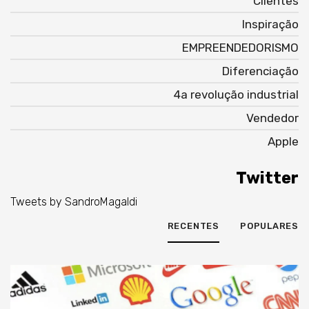
Clientes
Inspiração
EMPREENDEDORISMO
Diferenciação
4a revolução industrial
Vendedor
Apple
Twitter
Tweets by SandroMagaldi
RECENTES
POPULARES