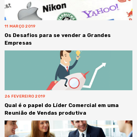
11 MARÇO 2019
Os Desafios para se vender a Grandes
Empresas
26 FEVEREIRO 2019
Qual é o papel do Líder Comercial em uma
Reunião de Vendas produtiva