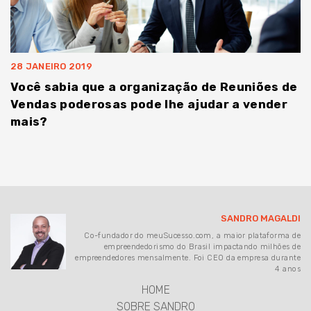
28 JANEIRO 2019
Você sabia que a organização de Reuniões de
Vendas poderosas pode lhe ajudar a vender
mais?
SANDRO MAGALDI
Co-fundador do meuSucesso.com, a maior plataforma de
empreendedorismo do Brasil impactando milhões de
empreendedores mensalmente. Foi CEO da empresa durante
4 anos
HOME
SOBRE SANDRO