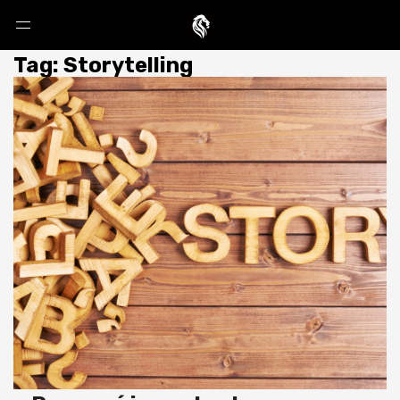
Tag: Storytelling