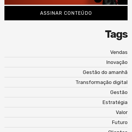
ASSINAR CONTEÚDO
Tags
Vendas
Inovação
Gestão do amanhã
Transformação digital
Gestão
Estratégia
Valor
Futuro