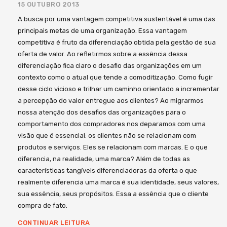
15 OUTUBRO 2013
A busca por uma vantagem competitiva sustentável é uma das
principais metas de uma organização. Essa vantagem
competitiva é fruto da diferenciação obtida pela gestão de sua
oferta de valor. Ao refletirmos sobre a essência dessa
diferenciação fica claro o desafio das organizações em um
contexto como o atual que tende a comoditização. Como fugir
desse ciclo vicioso e trilhar um caminho orientado a incrementar
a percepção do valor entregue aos clientes? Ao migrarmos
nossa atenção dos desafios das organizações para o
comportamento dos compradores nos deparamos com uma
visão que é essencial: os clientes não se relacionam com
produtos e serviços. Eles se relacionam com marcas. E o que
diferencia, na realidade, uma marca? Além de todas as
características tangíveis diferenciadoras da oferta o que
realmente diferencia uma marca é sua identidade, seus valores,
sua essência, seus propósitos. Essa a essência que o cliente
compra de fato.
CONTINUAR LEITURA