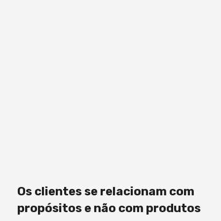
Os clientes se relacionam com
propósitos e não com produtos