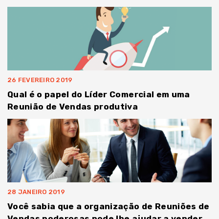
26 FEVEREIRO 2019
Qual é o papel do Líder Comercial em uma
Reunião de Vendas produtiva
28 JANEIRO 2019
Você sabia que a organização de Reuniões de
Vendas poderosas pode lhe ajudar a vender