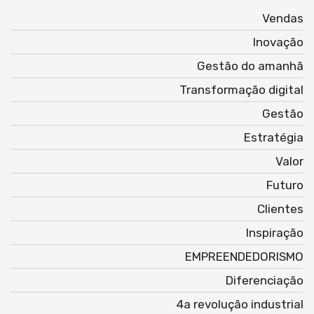
Vendas
Inovação
Gestão do amanhã
Transformação digital
Gestão
Estratégia
Valor
Futuro
Clientes
Inspiração
EMPREENDEDORISMO
Diferenciação
4a revolução industrial