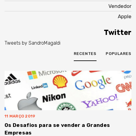
Vendedor
Apple
Twitter
Tweets by SandroMagaldi
RECENTES
POPULARES
11 MARÇO 2019
Os Desafios para se vender a Grandes
Empresas