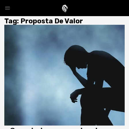
Tag: Proposta De Valor