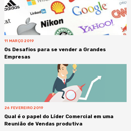
11 MARÇO 2019
Os Desafios para se vender a Grandes
Empresas
26 FEVEREIRO 2019
Qual é o papel do Líder Comercial em uma
Reunião de Vendas produtiva