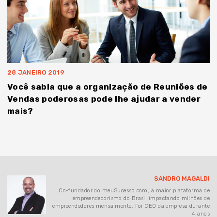
28 JANEIRO 2019
Você sabia que a organização de Reuniões de
Vendas poderosas pode lhe ajudar a vender
mais?
SANDRO MAGALDI
Co-fundador do meuSucesso.com, a maior plataforma de
empreendedorismo do Brasil impactando milhões de
empreendedores mensalmente. Foi CEO da empresa durante
4 anos