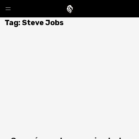
Tag: Steve Jobs