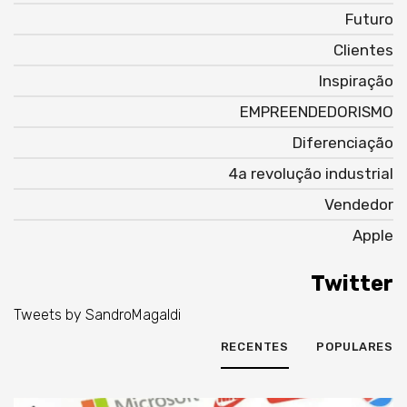
Futuro
Clientes
Inspiração
EMPREENDEDORISMO
Diferenciação
4a revolução industrial
Vendedor
Apple
Twitter
Tweets by SandroMagaldi
RECENTES
POPULARES