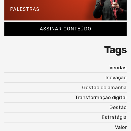
PALESTRAS
ASSINAR CONTEÚDO
Tags
Vendas
Inovação
Gestão do amanhã
Transformação digital
Gestão
Estratégia
Valor