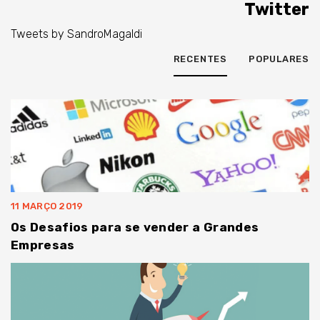
Twitter
Tweets by SandroMagaldi
RECENTES
POPULARES
11 MARÇO 2019
Os Desafios para se vender a Grandes
Empresas