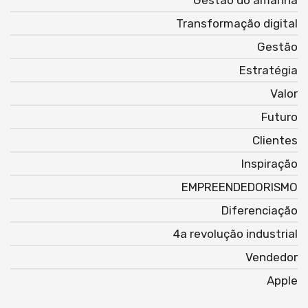
Gestão do amanhã
Transformação digital
Gestão
Estratégia
Valor
Futuro
Clientes
Inspiração
EMPREENDEDORISMO
Diferenciação
4a revolução industrial
Vendedor
Apple