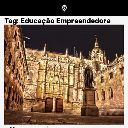
Tag: Educação Empreendedora