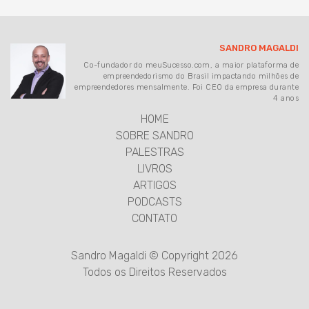
SANDRO MAGALDI
Co-fundador do meuSucesso.com, a maior plataforma de
empreendedorismo do Brasil impactando milhões de
empreendedores mensalmente. Foi CEO da empresa durante
4 anos
HOME
SOBRE SANDRO
PALESTRAS
LIVROS
ARTIGOS
PODCASTS
CONTATO
Sandro Magaldi © Copyright 2026
Todos os Direitos Reservados