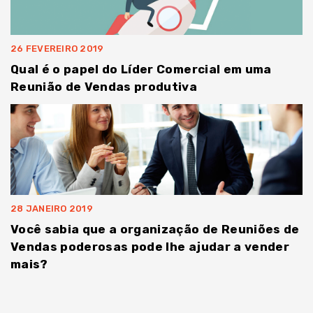
26 FEVEREIRO 2019
Qual é o papel do Líder Comercial em uma
Reunião de Vendas produtiva
28 JANEIRO 2019
Você sabia que a organização de Reuniões de
Vendas poderosas pode lhe ajudar a vender
mais?