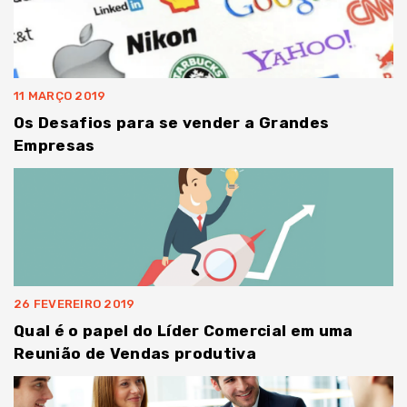
11 MARÇO 2019
Os Desafios para se vender a Grandes
Empresas
26 FEVEREIRO 2019
Qual é o papel do Líder Comercial em uma
Reunião de Vendas produtiva