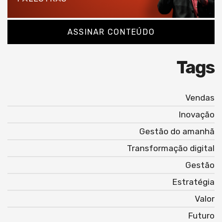
ASSINAR CONTEÚDO
Tags
Vendas
Inovação
Gestão do amanhã
Transformação digital
Gestão
Estratégia
Valor
Futuro