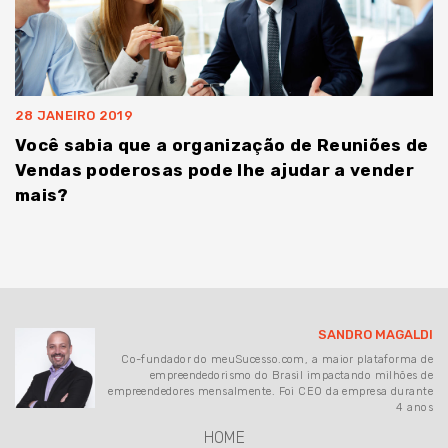
28 JANEIRO 2019
Você sabia que a organização de Reuniões de
Vendas poderosas pode lhe ajudar a vender
mais?
SANDRO MAGALDI
Co-fundador do meuSucesso.com, a maior plataforma de
empreendedorismo do Brasil impactando milhões de
empreendedores mensalmente. Foi CEO da empresa durante
4 anos
HOME