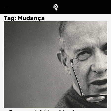
Tag: Mudança