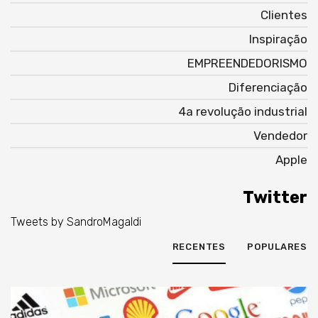
Clientes
Inspiração
EMPREENDEDORISMO
Diferenciação
4a revolução industrial
Vendedor
Apple
Twitter
Tweets by SandroMagaldi
RECENTES
POPULARES