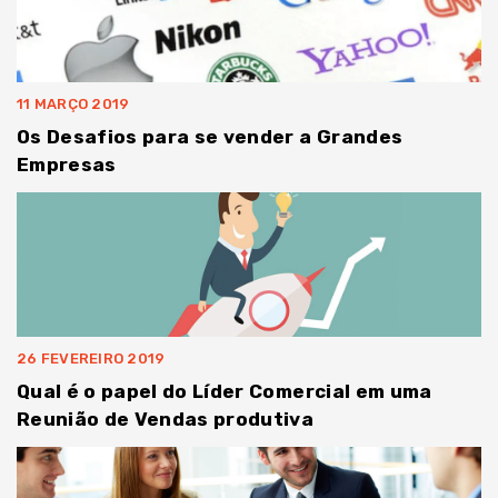
11 MARÇO 2019
Os Desafios para se vender a Grandes
Empresas
26 FEVEREIRO 2019
Qual é o papel do Líder Comercial em uma
Reunião de Vendas produtiva