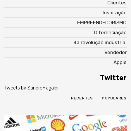
Clientes
Inspiração
EMPREENDEDORISMO
Diferenciação
4a revolução industrial
Vendedor
Apple
Twitter
Tweets by SandroMagaldi
RECENTES
POPULARES