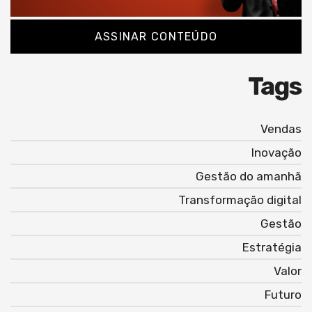
ASSINAR CONTEÚDO
Tags
Vendas
Inovação
Gestão do amanhã
Transformação digital
Gestão
Estratégia
Valor
Futuro