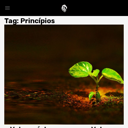
Tag: Princípios