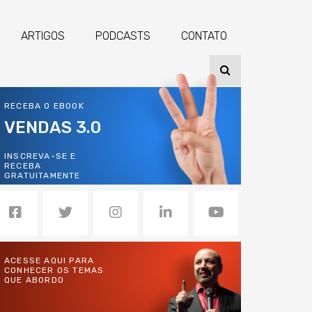
ARTIGOS
PODCASTS
CONTATO
RECEBA O EBOOK
VENDAS 3.0
INSCREVA-SE E
RECEBA
GRATUITAMENTE
ACESSE AQUI PARA
CONHECER OS TEMAS
QUE ABORDO