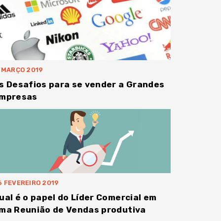
1 MARÇO 2019
s Desafios para se vender a Grandes
mpresas
6 FEVEREIRO 2019
ual é o papel do Líder Comercial em
ma Reunião de Vendas produtiva