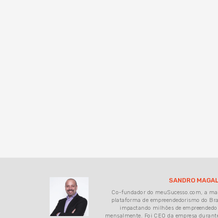
SANDRO MAGAL
Co-fundador do meuSucesso.com, a ma
plataforma de empreendedorismo do Bra
impactando milhões de empreendedo
mensalmente. Foi CEO da empresa durant