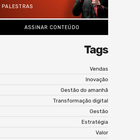
PALESTRAS
ASSINAR CONTEÚDO
Tags
Vendas
Inovação
Gestão do amanhã
Transformação digital
Gestão
Estratégia
Valor