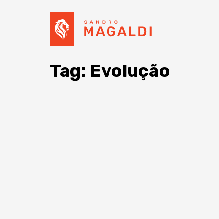
Tag: Evolução